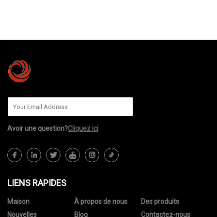
ENVOYEZ-NOUS
Avoir une question?
Cliquez ici
LIENS RAPIDES
Maison
À propos de nous
Des produits
Nouvelles
Blog
Contactez-nous