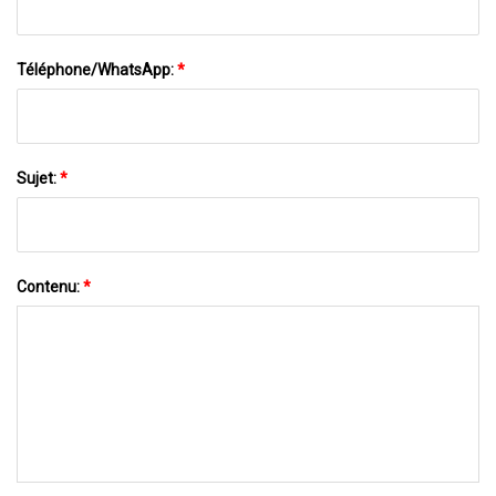
Téléphone/WhatsApp:
*
Sujet:
*
Contenu:
*