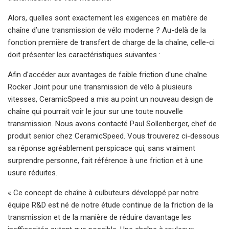
Alors, quelles sont exactement les exigences en matière de
chaîne d’une transmission de vélo moderne ? Au-delà de la
fonction première de transfert de charge de la chaîne, celle-ci
doit présenter les caractéristiques suivantes :
Afin d'accéder aux avantages de faible friction d'une chaîne
Rocker Joint pour une transmission de vélo à plusieurs
vitesses, CeramicSpeed ​​a mis au point un nouveau design de
chaîne qui pourrait voir le jour sur une toute nouvelle
transmission. Nous avons contacté Paul Sollenberger, chef de
produit senior chez CeramicSpeed. Vous trouverez ci-dessous
sa réponse agréablement perspicace qui, sans vraiment
surprendre personne, fait référence à une friction et à une
usure réduites.
« Ce concept de chaîne à culbuteurs développé par notre
équipe R&D est né de notre étude continue de la friction de la
transmission et de la manière de réduire davantage les