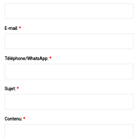
E-mail:
*
Téléphone/WhatsApp:
*
Sujet:
*
Contenu:
*