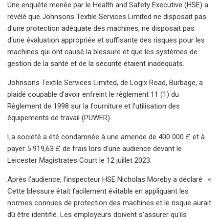
Une enquête menée par le Health and Safety Executive (HSE) a
révélé que Johnsons Textile Services Limited ne disposait pas
d'une protection adéquate des machines, ne disposait pas
d'une évaluation appropriée et suffisante des risques pour les
machines qui ont causé la blessure et que les systèmes de
gestion de la santé et de la sécurité étaient inadéquats.
Johnsons Textile Services Limited, de Logix Road, Burbage, a
plaidé coupable d'avoir enfreint le règlement 11 (1) du
Règlement de 1998 sur la fourniture et l'utilisation des
équipements de travail (PUWER).
La société a été condamnée à une amende de 400 000 £ et à
payer 5 919,63 £ de frais lors d'une audience devant le
Leicester Magistrates Court le 12 juillet 2023.
Après l'audience, l'inspecteur HSE Nicholas Moreby a déclaré : «
Cette blessure était facilement évitable en appliquant les
normes connues de protection des machines et le risque aurait
dû être identifié. Les employeurs doivent s'assurer qu'ils