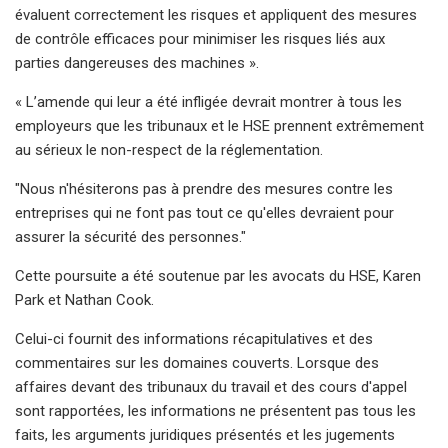
évaluent correctement les risques et appliquent des mesures
de contrôle efficaces pour minimiser les risques liés aux
parties dangereuses des machines ».
« L’amende qui leur a été infligée devrait montrer à tous les
employeurs que les tribunaux et le HSE prennent extrêmement
au sérieux le non-respect de la réglementation.
"Nous n'hésiterons pas à prendre des mesures contre les
entreprises qui ne font pas tout ce qu'elles devraient pour
assurer la sécurité des personnes."
Cette poursuite a été soutenue par les avocats du HSE, Karen
Park et Nathan Cook.
Celui-ci fournit des informations récapitulatives et des
commentaires sur les domaines couverts. Lorsque des
affaires devant des tribunaux du travail et des cours d'appel
sont rapportées, les informations ne présentent pas tous les
faits, les arguments juridiques présentés et les jugements