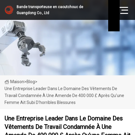
Bande transporteuse en caoutchouc de
Guangdong Co., Ltd
Maison
>
Blog
>
Une Entreprise Leader Dans Le Domaine Des Vêtements De
Travail Condamnée À Une Amende De 400 000 £ Après Qu'une
Femme Ait Subi D'horribles Blessures
Une Entreprise Leader Dans Le Domaine Des
Vêtements De Travail Condamnée À Une