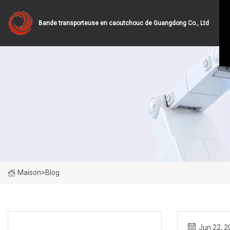
Bande transporteuse en caoutchouc de Guangdong Co., Ltd
Maison
>
Blog
DERNIÈRES NOUVELLES
Jun 22, 2