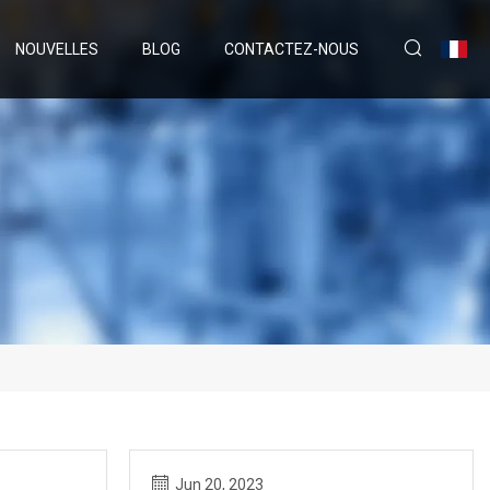
NOUVELLES
BLOG
CONTACTEZ-NOUS
Jun 20, 2023