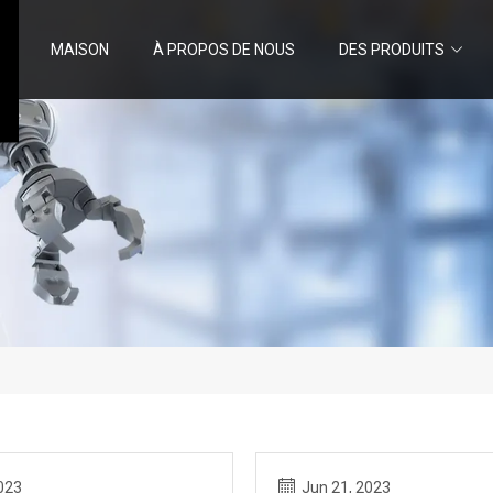
MAISON
À PROPOS DE NOUS
DES PRODUITS
023
Jun 21, 2023