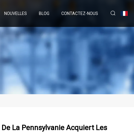
NOUVELLES
BLOG
CONTACTEZ-NOUS
 De La Pennsylvanie Acquiert Les