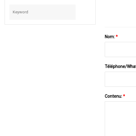
Nom:
*
Téléphone/Wha
Contenu:
*