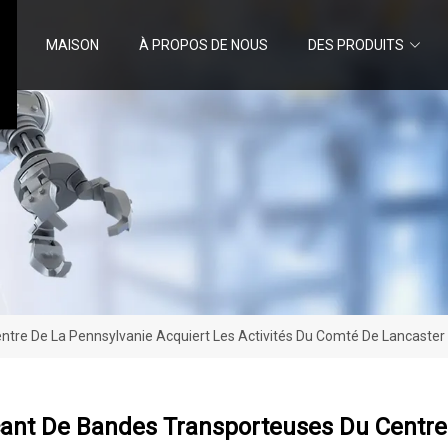
MAISON
À PROPOS DE NOUS
DES PRODUITS
ntre De La Pennsylvanie Acquiert Les Activités Du Comté De Lancaster
cant De Bandes Transporteuses Du Centre