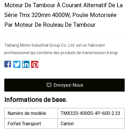
Moteur De Tambour À Courant Alternatif De La
Série Tmx 320mm 4000W, Poulie Motorisée
Par Moteur De Rouleau De Tambour
Taibang Motor Industrial Group Co., Ltd. est un fabricant
professionnel qui combine des produits de transmission à engr
Envoyez-Nous
Informations de base.
Numéro de modèle.
TMX320-4000S-4P-600-2.33
Forfait Transport
Carton