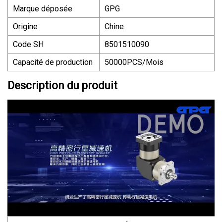
Marque déposée
GPG
Origine
Chine
Code SH
8501510090
Capacité de production
50000PCS/Mois
Description du produit