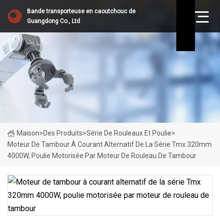
Bande transporteuse en caoutchouc de
Guangdong Co., Ltd
Maison
>
Des Produits
>
Série De Rouleaux Et Poulie
>
Moteur De Tambour À Courant Alternatif De La Série Tmx 320mm
4000W, Poulie Motorisée Par Moteur De Rouleau De Tambour