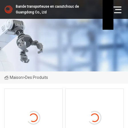
Bande transporteuse en caoutchouc de
Guangdong Co., Ltd
Maison
>
Des Produits