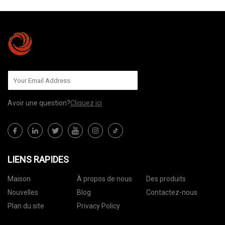
Avoir une question?
Cliquez ici
LIENS RAPIDES
Maison
À propos de nous
Des produits
Nouvelles
Blog
Contactez-nous
Plan du site
Privacy Policy