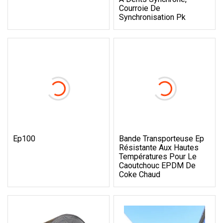
Courroie De
Synchronisation Pk
Ep100
Bande Transporteuse Ep
Résistante Aux Hautes
Températures Pour Le
Caoutchouc EPDM De
Coke Chaud